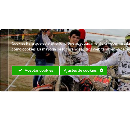
Cookies Para que este sitio funcione adecuadamente, a veces instala
como cookies. La mayoría de los grandes sitios web también lo hacen
Aceptar cookies
Ajustes de cookies