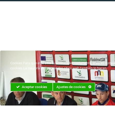
Cookies Para que este sitio funcione adecuadamente, a veces instal
cookies. La mayoría de los grandes sitios web también lo hacen.
Aceptar cookies
Ajustes de cookies