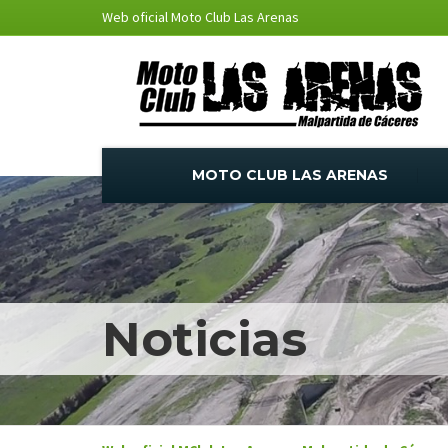
Web oficial Moto Club Las Arenas
MOTO CLUB LAS ARENAS
Noticias