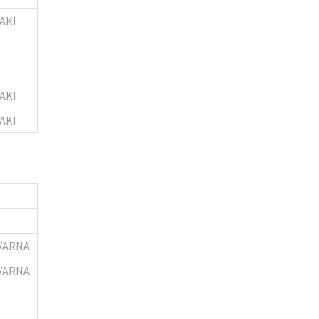
AKI
AKI
AKI
VARNA
VARNA