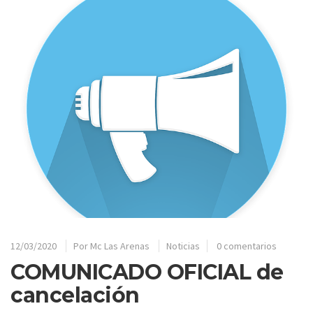
12/03/2020
Por
Mc Las Arenas
Noticias
0 comentarios
COMUNICADO OFICIAL de
cancelación