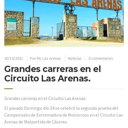
30/10/2021
Por
Mc Las Arenas
Noticias
0 comentarios
Grandes carreras en el
Circuito Las Arenas.
Grandes carreras en el Circuito Las Arenas.
El pasado Domingo día 24 se celebró la segunda prueba del
Campeonato de Extremadura de Motocross en el Circuito Las
Arenas de Malpartida de Cáceres.