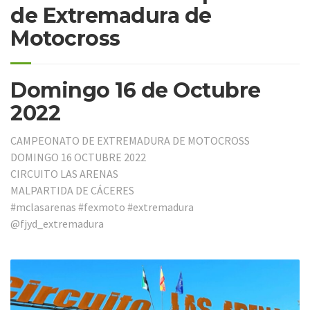
de Extremadura de
Motocross
Domingo 16 de Octubre
2022
CAMPEONATO DE EXTREMADURA DE MOTOCROSS
DOMINGO 16 OCTUBRE 2022
CIRCUITO LAS ARENAS
MALPARTIDA DE CÁCERES
#mclasarenas #fexmoto #extremadura
@fjyd_extremadura