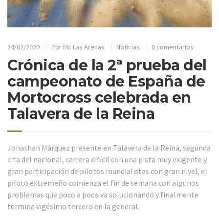
24/02/2020
Por
Mc Las Arenas
Noticias
0 comentarios
Crónica de la 2ª prueba del
campeonato de España de
Mortocross celebrada en
Talavera de la Reina
Jonathan Márquez presente en Talavera de la Reina, segunda
cita del nacional, carrera difícil con una pista muy exigente y
gran participación de pilotos mundialistas con gran nivel, el
piloto extremeño comienza el fin de semana con algunos
problemas que poco a poco va solucionando y finalmente
termina vigésimo tercero en la general.