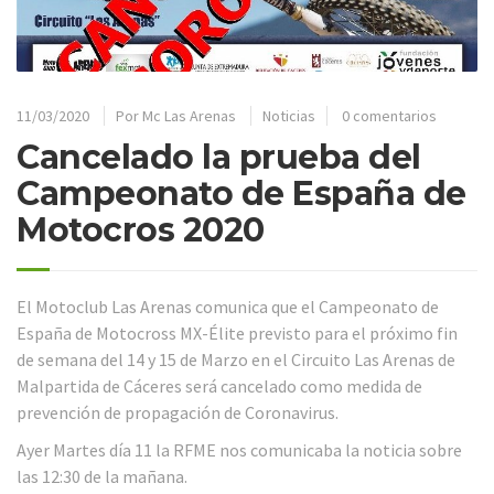
11/03/2020
Por
Mc Las Arenas
Noticias
0 comentarios
Cancelado la prueba del
Campeonato de España de
Motocros 2020
El Motoclub Las Arenas comunica que el Campeonato de
España de Motocross MX-Élite previsto para el próximo fin
de semana del 14 y 15 de Marzo en el Circuito Las Arenas de
Malpartida de Cáceres será cancelado como medida de
prevención de propagación de Coronavirus.
Ayer Martes día 11 la RFME nos comunicaba la noticia sobre
las 12:30 de la mañana.