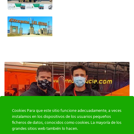
Cookies Para que este sitio funcione adecuadamente, a veces
instalamos en los dispositivos de los usuarios pequeños
ficheros de datos, conocidos como cookies. La mayoría de los
grandes sitios web también lo hacen.