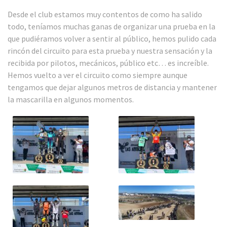
Desde el club estamos muy contentos de como ha salido
todo, teníamos muchas ganas de organizar una prueba en la
que pudiéramos volver a sentir al público, hemos pulido cada
rincón del circuito para esta prueba y nuestra sensación y la
recibida por pilotos, mecánicos, público etc… es increíble.
Hemos vuelto a ver el circuito como siempre aunque
tengamos que dejar algunos metros de distancia y mantener
la mascarilla en algunos momentos.