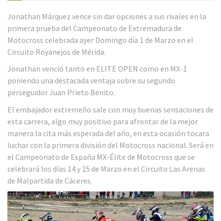
Jonathan Márquez vence sin dar opciones a sus rivales en la
primera prueba del Campeonato de Extremadura de
Motocross celebrada ayer Domingo día 1 de Marzo en el
Circuito Royanejos de Mérida.
Jonathan venció tanto en ELITE OPEN como en MX-1
poniendo una destacada ventaja sobre su segundo
perseguidor Juan Prieto Benito.
El embajador extremeño sale con muy buenas sensaciones de
esta carrera, algo muy positivo para afrontar de la mejor
manera la cita más esperada del año, en esta ocasión tocara
luchar con la primera división del Motocross nacional. Será en
el Campeonato de España MX-Élite de Motocross que se
celebrará los días 14 y 15 de Marzo en el Circuito Las Arenas
de Malpartida de Cáceres.