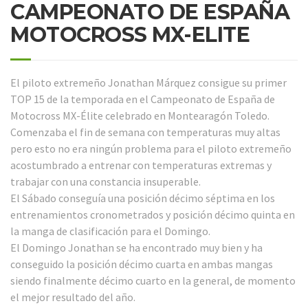
CAMPEONATO DE ESPAÑA
MOTOCROSS MX-ELITE
El piloto extremeño Jonathan Márquez consigue su primer
TOP 15 de la temporada en el Campeonato de España de
Motocross MX-Élite celebrado en Montearagón Toledo.
Comenzaba el fin de semana con temperaturas muy altas
pero esto no era ningún problema para el piloto extremeño
acostumbrado a entrenar con temperaturas extremas y
trabajar con una constancia insuperable.
El Sábado conseguía una posición décimo séptima en los
entrenamientos cronometrados y posición décimo quinta en
la manga de clasificación para el Domingo.
El Domingo Jonathan se ha encontrado muy bien y ha
conseguido la posición décimo cuarta en ambas mangas
siendo finalmente décimo cuarto en la general, de momento
el mejor resultado del año.