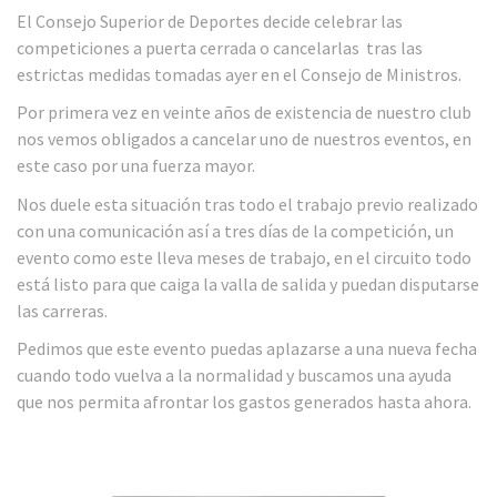
El Consejo Superior de Deportes decide celebrar las
competiciones a puerta cerrada o cancelarlas tras las
estrictas medidas tomadas ayer en el Consejo de Ministros.
Por primera vez en veinte años de existencia de nuestro club
nos vemos obligados a cancelar uno de nuestros eventos, en
este caso por una fuerza mayor.
Nos duele esta situación tras todo el trabajo previo realizado
con una comunicación así a tres días de la competición, un
evento como este lleva meses de trabajo, en el circuito todo
está listo para que caiga la valla de salida y puedan disputarse
las carreras.
Pedimos que este evento puedas aplazarse a una nueva fecha
cuando todo vuelva a la normalidad y buscamos una ayuda
que nos permita afrontar los gastos generados hasta ahora.