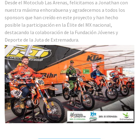
Desde el Motoclub Las Arenas, felicitamos a Jonathan con
nuestra máxima enhorabuena y agradecemos a todos los
sponsors que han creído en este proyecto y han hecho
posible la participación en la Élite del MX nacional,
destacando la colaboración de la Fundación Jóvenes y
Deporte de la Juta de Extremadura.