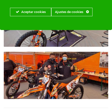
Aceptar cookies
Ajustes de cookies