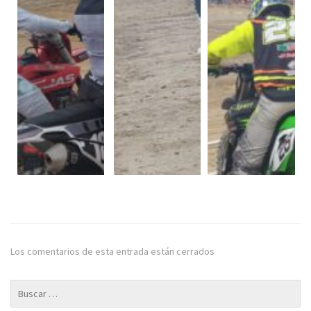
Los comentarios de esta entrada están cerrados